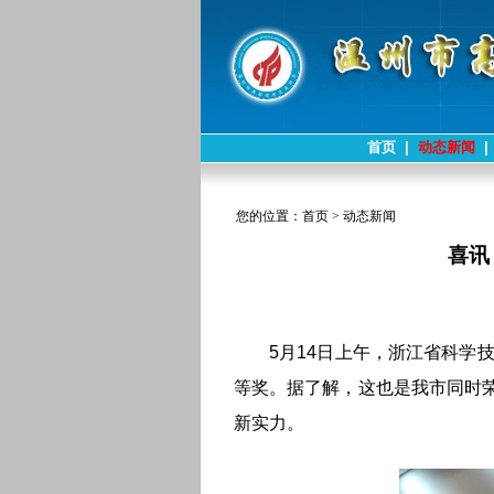
首页
|
动态新闻
|
您的位置：
首页
>
动态新闻
喜讯
5月14日上午，浙江省科学
等奖。据了解，这也是我市同时
新实力。