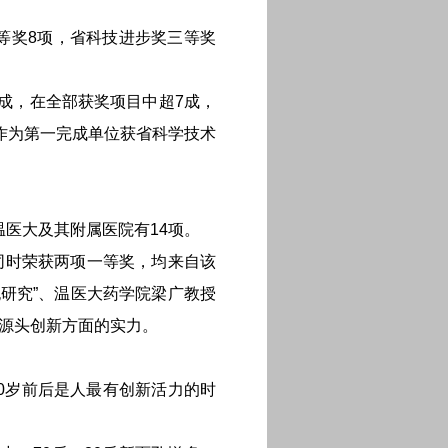
等奖8项，省科技进步奖三等奖
成，在全部获奖项目中超7成，
作为第一完成单位获省科学技术
医大及其附属医院有14项。
同时荣获两项一等奖，均来自该
研究”、温医大药学院梁广教授
康源头创新方面的实力。
40岁前后是人最有创新活力的时