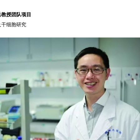
兵教授团队项目
及干细胞研究