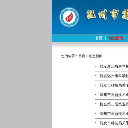
首页
|
动态新闻
|
您的位置：
首页
>
动态新闻
转发浙江省科学技
转发温州市科学技
转发市科技局关于
温州市高新技术企
协会第二届第五
温州市高新技术
转发市科技局关于