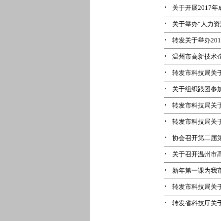
关于开展2017
关于举办“人力资
转发关于举办20
温州市高新技术
转发市科技局关于
关于组织跟团参
转发市科技局关于
转发市科技局关于
协会召开第二届
关于召开温州市
新年第一课为我市
转发市科技局关于
转发省科技厅关于