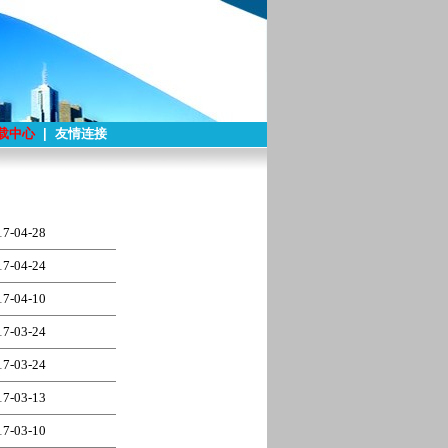
载中心
|
友情连接
17-04-28
17-04-24
17-04-10
17-03-24
17-03-24
17-03-13
17-03-10