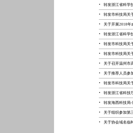
转发浙江省科学
转发市科技局关于
关于开展2018
转发浙江省科学技
转发市科技局关于
转发市科技局关于
关于召开温州市
关于推荐人员参
转发市科技局关于
转发浙江省科技厅
转发海西科技局
关于组织参加第三届
关于协会域名临