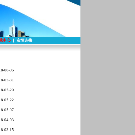
载中心
|
友情连接
18-06-06
18-05-31
18-05-29
18-05-22
18-05-07
18-04-03
18-03-15