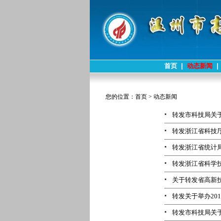
首页
|
动态新闻
|
您的位置：
首页
>
动态新闻
转发市科技局关于
转发浙江省科技厅
转发浙江省统计局
转发浙江省科学技
关于转发省高新技
转发关于举办20
转发市科技局关